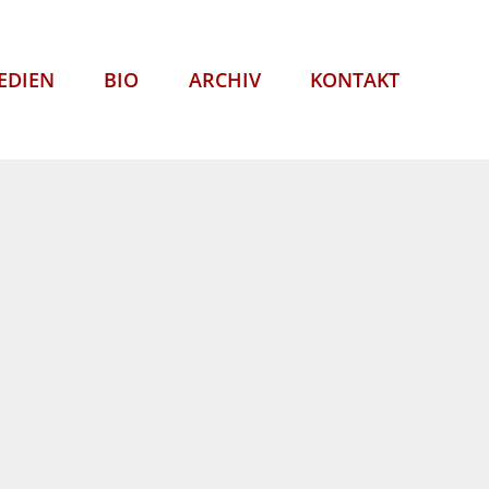
EDIEN
BIO
ARCHIV
KONTAKT