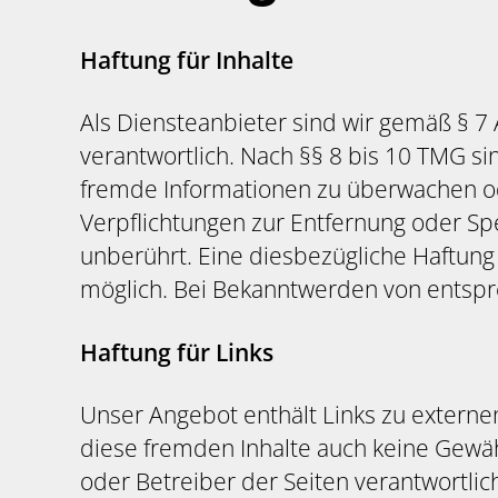
Haftung für Inhalte
Als Diensteanbieter sind wir gemäß § 7
verantwortlich. Nach §§ 8 bis 10 TMG sin
fremde Informationen zu überwachen ode
Verpflichtungen zur Entfernung oder S
unberührt. Eine diesbezügliche Haftung
möglich. Bei Bekanntwerden von entspr
Haftung für Links
Unser Angebot enthält Links zu externen
diese fremden Inhalte auch keine Gewähr
oder Betreiber der Seiten verantwortlic