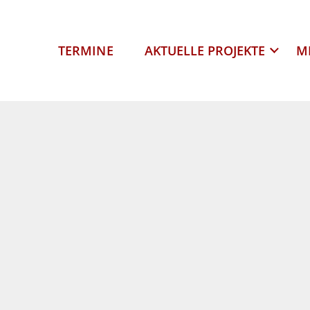
TERMINE
AKTUELLE PROJEKTE
M