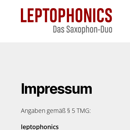
Leptophonics
Impressum
Angaben gemäß § 5 TMG:
leptophonics