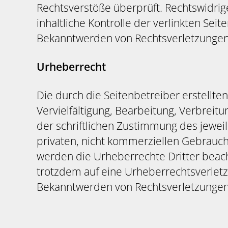
Rechtsverstöße überprüft. Rechtswidrig
inhaltliche Kontrolle der verlinkten Sei
Bekanntwerden von Rechtsverletzungen
Urheberrecht
Die durch die Seitenbetreiber erstellt
Vervielfältigung, Bearbeitung, Verbrei
der schriftlichen Zustimmung des jeweil
privaten, nicht kommerziellen Gebrauch g
werden die Urheberrechte Dritter beacht
trotzdem auf eine Urheberrechtsverlet
Bekanntwerden von Rechtsverletzungen 